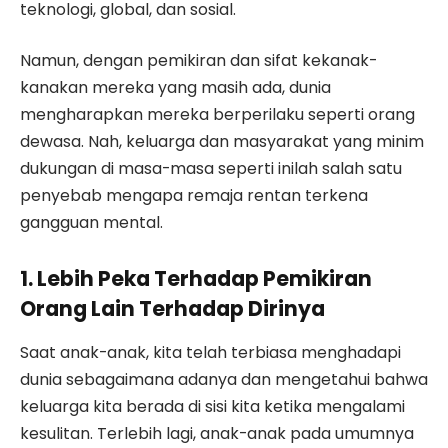
teknologi, global, dan sosial.
Namun, dengan pemikiran dan sifat kekanak-
kanakan mereka yang masih ada, dunia
mengharapkan mereka berperilaku seperti orang
dewasa. Nah, keluarga dan masyarakat yang minim
dukungan di masa-masa seperti inilah salah satu
penyebab mengapa remaja rentan terkena
gangguan mental.
1. Lebih Peka Terhadap Pemikiran
Orang Lain Terhadap Dirinya
Saat anak-anak, kita telah terbiasa menghadapi
dunia sebagaimana adanya dan mengetahui bahwa
keluarga kita berada di sisi kita ketika mengalami
kesulitan. Terlebih lagi, anak-anak pada umumnya