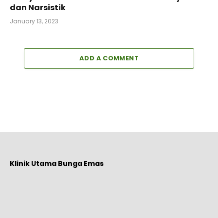
dan Narsistik
January 13, 2023
ADD A COMMENT
Klinik Utama Bunga Emas