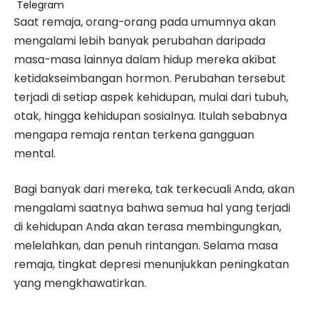
Telegram
Saat remaja, orang-orang pada umumnya akan
mengalami lebih banyak perubahan daripada
masa-masa lainnya dalam hidup mereka akibat
ketidakseimbangan hormon. Perubahan tersebut
terjadi di setiap aspek kehidupan, mulai dari tubuh,
otak, hingga kehidupan sosialnya. Itulah sebabnya
mengapa remaja rentan terkena gangguan
mental.
Bagi banyak dari mereka, tak terkecuali Anda, akan
mengalami saatnya bahwa semua hal yang terjadi
di kehidupan Anda akan terasa membingungkan,
melelahkan, dan penuh rintangan. Selama masa
remaja, tingkat depresi menunjukkan peningkatan
yang mengkhawatirkan.