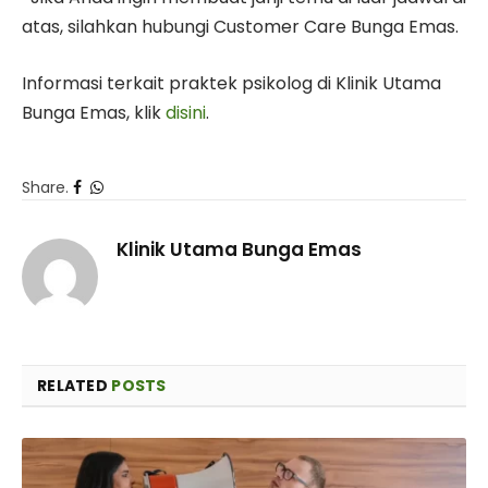
atas, silahkan hubungi Customer Care Bunga Emas.
Informasi terkait praktek psikolog di Klinik Utama
Bunga Emas, klik
disini
.
Share.
Facebook
WhatsApp
Telegram
Klinik Utama Bunga Emas
RELATED
POSTS