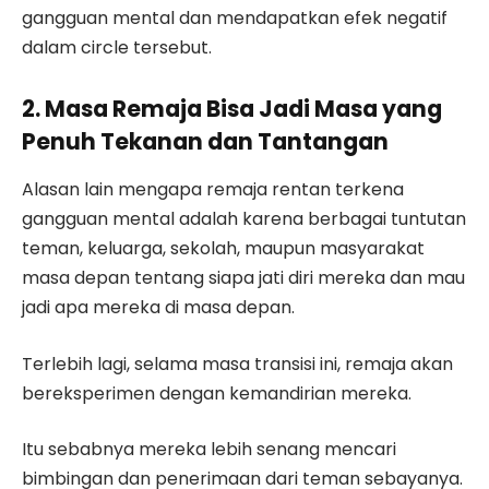
gangguan mental dan mendapatkan efek negatif
dalam circle tersebut.
2. Masa Remaja Bisa Jadi Masa yang
Penuh Tekanan dan Tantangan
Alasan lain mengapa remaja rentan terkena
gangguan mental adalah karena berbagai tuntutan
teman, keluarga, sekolah, maupun masyarakat
masa depan tentang siapa jati diri mereka dan mau
jadi apa mereka di masa depan.
Terlebih lagi, selama masa transisi ini, remaja akan
bereksperimen dengan kemandirian mereka.
Itu sebabnya mereka lebih senang mencari
bimbingan dan penerimaan dari teman sebayanya.