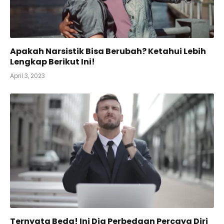
Apakah Narsistik Bisa Berubah? Ketahui Lebih
Lengkap Berikut Ini!
April 3, 2023
Ternyata Beda! Ini Dia Perbedaan Percaya Diri