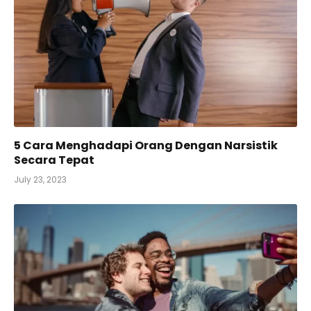
5 Cara Menghadapi Orang Dengan Narsistik
Secara Tepat
July 23, 2023