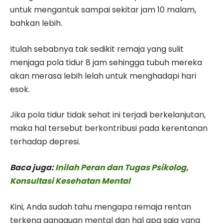
untuk mengantuk sampai sekitar jam 10 malam,
bahkan lebih.
Itulah sebabnya tak sedikit remaja yang sulit
menjaga pola tidur 8 jam sehingga tubuh mereka
akan merasa lebih lelah untuk menghadapi hari
esok.
Jika pola tidur tidak sehat ini terjadi berkelanjutan,
maka hal tersebut berkontribusi pada kerentanan
terhadap depresi.
Baca juga:
Inilah Peran dan Tugas Psikolog,
Konsultasi Kesehatan Mental
Kini, Anda sudah tahu mengapa remaja rentan
terkena gangguan mental dan hal apa saja yang