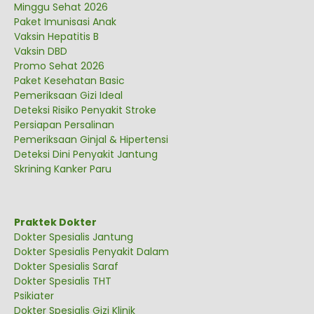
Minggu Sehat 2026
Paket Imunisasi Anak
Vaksin Hepatitis B
Vaksin DBD
Promo Sehat 2026
Paket Kesehatan Basic
Pemeriksaan Gizi Ideal
Deteksi Risiko Penyakit Stroke
Persiapan Persalinan
Pemeriksaan Ginjal & Hipertensi
Deteksi Dini Penyakit Jantung
Skrining Kanker Paru
Praktek Dokter
Dokter Spesialis Jantung
Dokter Spesialis Penyakit Dalam
Dokter Spesialis Saraf
Dokter Spesialis THT
Psikiater
Dokter Spesialis Gizi Klinik