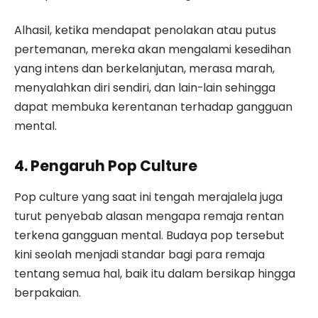
Alhasil, ketika mendapat penolakan atau putus
pertemanan, mereka akan mengalami kesedihan
yang intens dan berkelanjutan, merasa marah,
menyalahkan diri sendiri, dan lain-lain sehingga
dapat membuka kerentanan terhadap gangguan
mental.
4. Pengaruh Pop Culture
Pop culture yang saat ini tengah merajalela juga
turut penyebab alasan mengapa remaja rentan
terkena gangguan mental. Budaya pop tersebut
kini seolah menjadi standar bagi para remaja
tentang semua hal, baik itu dalam bersikap hingga
berpakaian.