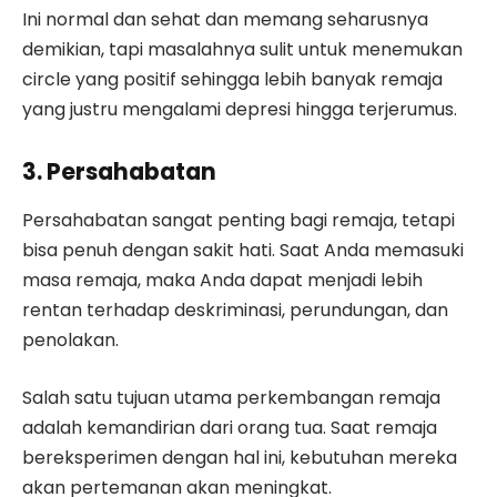
Ini normal dan sehat dan memang seharusnya
demikian, tapi masalahnya sulit untuk menemukan
circle yang positif sehingga lebih banyak remaja
yang justru mengalami depresi hingga terjerumus.
3. Persahabatan
Persahabatan sangat penting bagi remaja, tetapi
bisa penuh dengan sakit hati. Saat Anda memasuki
masa remaja, maka Anda dapat menjadi lebih
rentan terhadap deskriminasi, perundungan, dan
penolakan.
Salah satu tujuan utama perkembangan remaja
adalah kemandirian dari orang tua. Saat remaja
bereksperimen dengan hal ini, kebutuhan mereka
akan pertemanan akan meningkat.