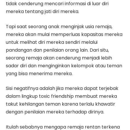
tidak cenderung mencari informasi di luar diri
mereka tentang jati diri mereka.
Tapi saat seorang anak menginjak usia remaja,
mereka akan mulai memperluas kapasitas mereka
untuk melihat diri mereka sendiri melalui
pandangan dan penilaian orang lain. Dari situ,
seorang remaja akan cenderung menjadi lebih
sadar diri dan menginginkan kelompok atau teman
yang bisa menerima mereka.
Sisi negatifnya adalah jika mereka dapat terjebak
dalam lingkup toxic friendship membuat mereka
takut kehilangan teman karena terlalu khawatir
dengan penilaian mereka terhadap dirinya.
Itulah sebabnya mengapa remaja rentan terkena