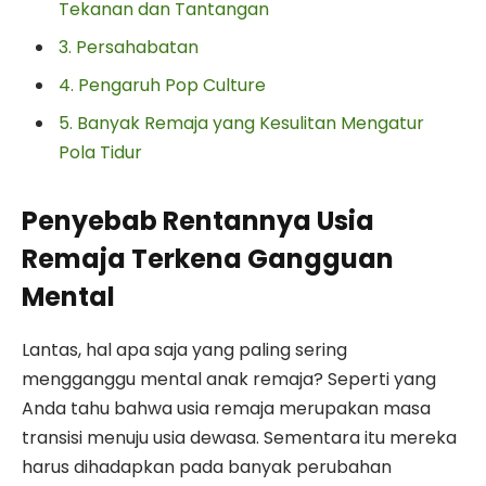
Tekanan dan Tantangan
3. Persahabatan
4. Pengaruh Pop Culture
5. Banyak Remaja yang Kesulitan Mengatur
Pola Tidur
Penyebab Rentannya Usia
Remaja Terkena Gangguan
Mental
Lantas, hal apa saja yang paling sering
mengganggu mental anak remaja? Seperti yang
Anda tahu bahwa usia remaja merupakan masa
transisi menuju usia dewasa. Sementara itu mereka
harus dihadapkan pada banyak perubahan