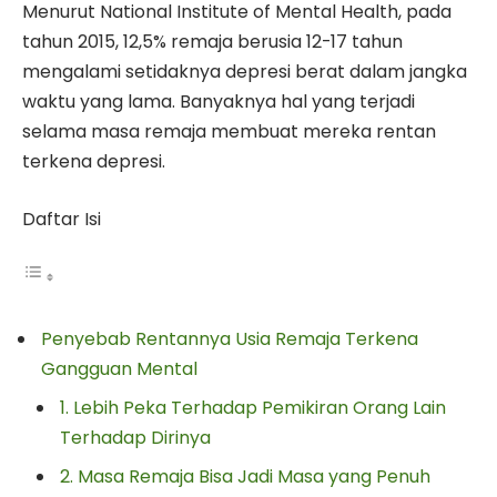
Menurut National Institute of Mental Health, pada
tahun 2015, 12,5% remaja berusia 12-17 tahun
mengalami setidaknya depresi berat dalam jangka
waktu yang lama. Banyaknya hal yang terjadi
selama masa remaja membuat mereka rentan
terkena depresi.
Daftar Isi
Penyebab Rentannya Usia Remaja Terkena
Gangguan Mental
1. Lebih Peka Terhadap Pemikiran Orang Lain
Terhadap Dirinya
2. Masa Remaja Bisa Jadi Masa yang Penuh