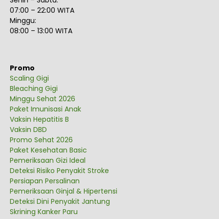
Senin – Sabtu:
07:00 – 22:00 WITA
Minggu:
08:00 – 13:00 WITA
Promo
Scaling Gigi
Bleaching Gigi
Minggu Sehat 2026
Paket Imunisasi Anak
Vaksin Hepatitis B
Vaksin DBD
Promo Sehat 2026
Paket Kesehatan Basic
Pemeriksaan Gizi Ideal
Deteksi Risiko Penyakit Stroke
Persiapan Persalinan
Pemeriksaan Ginjal & Hipertensi
Deteksi Dini Penyakit Jantung
Skrining Kanker Paru