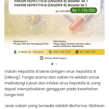
Vaksin Hepatitis B berisi antigen virus hepatitis B
(HBsAg). Fungsi utama dari vaksin ini adalah untuk
melindungi tubuh dari infeksi virus hepatitis B, yang
dapat menyebabkan gangguan pada kesehatan
fungsi hati.
Jenis vaksin yang tersedia adalah Biofarma. Silahkan