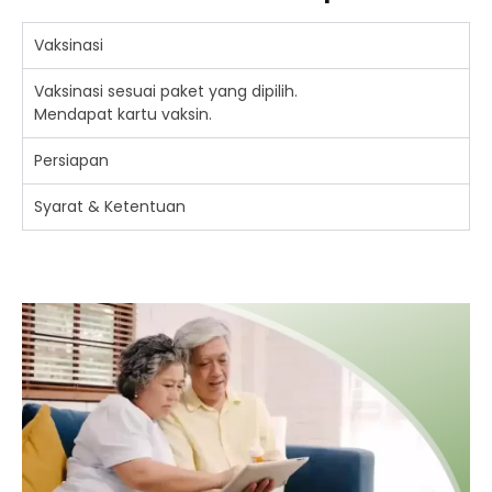
Vaksinasi
Vaksinasi sesuai paket yang dipilih.
Mendapat kartu vaksin.
Persiapan
Syarat & Ketentuan