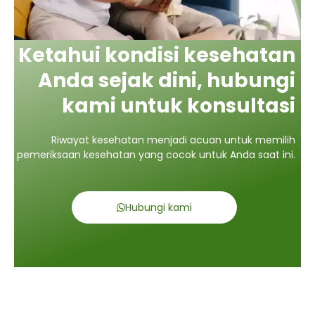
Ketahui kondisi kesehatan
Anda sejak dini, hubungi
kami untuk konsultasi
Riwayat kesehatan menjadi acuan untuk memilih
pemeriksaan kesehatan yang cocok untuk Anda saat ini.
Hubungi kami