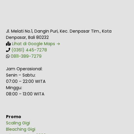
Jl. Melati No.1, Dangin Puri, Kec. Denpasar Tim., Kota
Denpasar, Bali 80232
Lihat di Google Maps →
(0361) 445-7278
0811-389-7279
Jam Operasional:
Senin – Sabtu:
07:00 – 22:00 WITA
Minggu:
08:00 – 13:00 WITA
Promo
Scaling Gigi
Bleaching Gigi