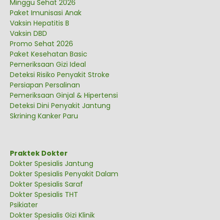
Minggu Sehat 2026
Paket Imunisasi Anak
Vaksin Hepatitis B
Vaksin DBD
Promo Sehat 2026
Paket Kesehatan Basic
Pemeriksaan Gizi Ideal
Deteksi Risiko Penyakit Stroke
Persiapan Persalinan
Pemeriksaan Ginjal & Hipertensi
Deteksi Dini Penyakit Jantung
Skrining Kanker Paru
Praktek Dokter
Dokter Spesialis Jantung
Dokter Spesialis Penyakit Dalam
Dokter Spesialis Saraf
Dokter Spesialis THT
Psikiater
Dokter Spesialis Gizi Klinik