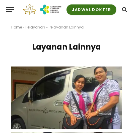
JADWAL DOKTER
Home
»
Pelayanan
»
Pelayanan Lainnya
Layanan Lainnya