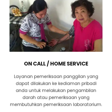
ON CALL / HOME SERVICE
Layanan pemeriksaan panggilan yang
dapat dilakukan ke kediaman pribadi
anda untuk melakukan pengambilan
darah atau pemeriksaan yang
membutuhkan pemeriksaan laboratorium.