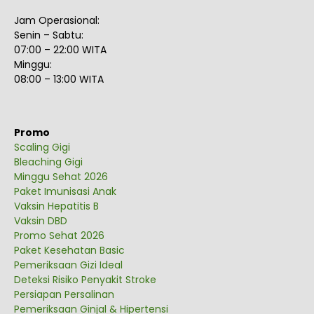
Jam Operasional:
Senin – Sabtu:
07:00 – 22:00 WITA
Minggu:
08:00 – 13:00 WITA
Promo
Scaling Gigi
Bleaching Gigi
Minggu Sehat 2026
Paket Imunisasi Anak
Vaksin Hepatitis B
Vaksin DBD
Promo Sehat 2026
Paket Kesehatan Basic
Pemeriksaan Gizi Ideal
Deteksi Risiko Penyakit Stroke
Persiapan Persalinan
Pemeriksaan Ginjal & Hipertensi