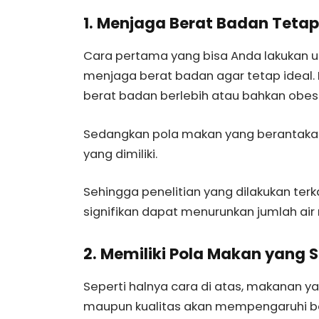
1. Menjaga Berat Badan Tetap
Cara pertama yang bisa Anda lakukan un
menjaga berat badan agar tetap ideal
berat badan berlebih atau bahkan obes
Sedangkan pola makan yang berantakan
yang dimiliki.
Sehingga penelitian yang dilakukan ter
signifikan dapat menurunkan jumlah a
2. Memiliki Pola Makan yang 
Seperti halnya cara di atas, makanan ya
maupun kualitas akan mempengaruhi be