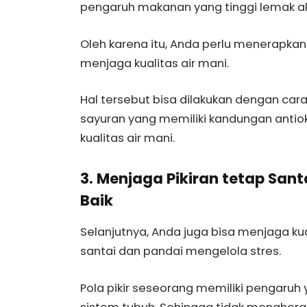
pengaruh makanan yang tinggi lemak a
Oleh karena itu, Anda perlu menerapkan
menjaga kualitas air mani.
Hal tersebut bisa dilakukan dengan c
sayuran yang memiliki kandungan antio
kualitas air mani.
3. Menjaga Pikiran tetap San
Baik
Selanjutnya, Anda juga bisa menjaga ku
santai dan pandai mengelola stres.
Pola pikir seseorang memiliki pengaruh