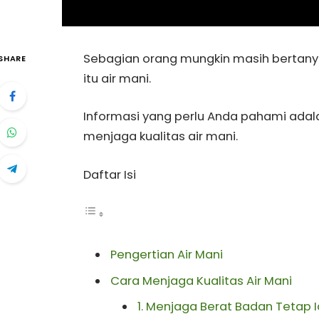
Sebagian orang mungkin masih bertanya
SHARE
itu air mani.
Informasi yang perlu Anda pahami adala
menjaga kualitas air mani.
Daftar Isi
Pengertian Air Mani
Cara Menjaga Kualitas Air Mani
1. Menjaga Berat Badan Tetap 