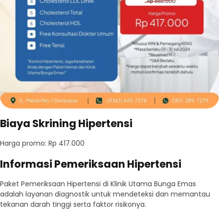
Biaya Skrining Hipertensi
Harga promo: Rp 417.000
Informasi Pemeriksaan Hipertensi
Paket Pemeriksaan Hipertensi di Klinik Utama Bunga Emas
adalah layanan diagnostik untuk mendeteksi dan memantau
tekanan darah tinggi serta faktor risikonya.