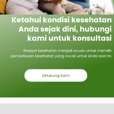
Ketahui kondisi kesehatan
Anda sejak dini, hubungi
kami untuk konsultasi
Riwayat kesehatan menjadi acuan untuk memilih
pemeriksaan kesehatan yang cocok untuk Anda saat ini.
Hubungi kami