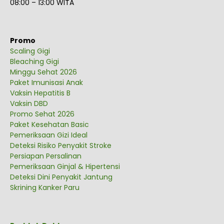
08:00 – 13:00 WITA
Promo
Scaling Gigi
Bleaching Gigi
Minggu Sehat 2026
Paket Imunisasi Anak
Vaksin Hepatitis B
Vaksin DBD
Promo Sehat 2026
Paket Kesehatan Basic
Pemeriksaan Gizi Ideal
Deteksi Risiko Penyakit Stroke
Persiapan Persalinan
Pemeriksaan Ginjal & Hipertensi
Deteksi Dini Penyakit Jantung
Skrining Kanker Paru