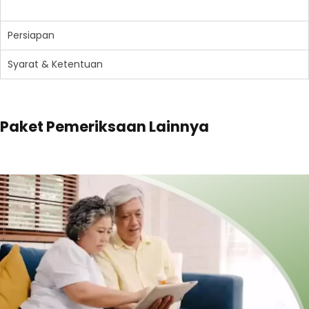
Persiapan
Syarat & Ketentuan
Paket Pemeriksaan Lainnya