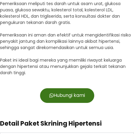
Pemeriksaan meliputi tes darah untuk asam urat, glukosa
puasa, glukosa sewaktu, kolesterol total, kolesterol LDL,
kolesterol HDL, dan trigliserida, serta konsultasi dokter dan
pengukuran tekanan darah gratis.
Pemeriksaan ini aman dan efektif untuk mengidentifikasi risiko
penyakit jantung dan komplikasi lainnya akibat hipertensi,
sehingga sangat direkomendasikan untuk semua usia.
Paket ini ideal bagi mereka yang memiliki riwayat keluarga
dengan hipertensi atau menunjukkan gejala terkait tekanan
darah tinggi.
Hubungi kami
Detail Paket Skrining Hipertensi